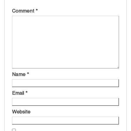
Comment
*
Name
*
Email
*
Website