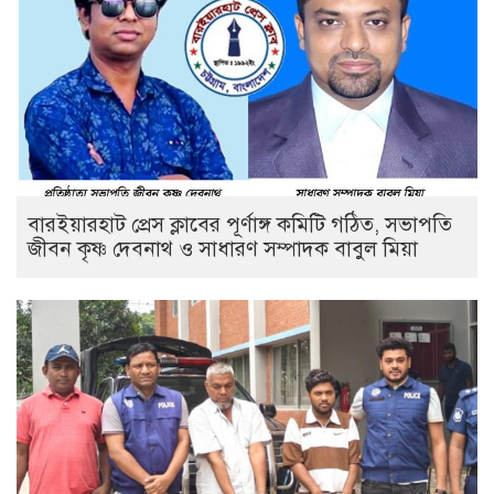
বারইয়ারহাট প্রেস ক্লাবের পূর্ণাঙ্গ কমিটি গঠিত, সভাপতি
জীবন কৃষ্ণ দেবনাথ ও সাধারণ সম্পাদক বাবুল মিয়া