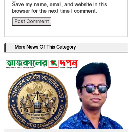
Save my name, email, and website in this
browser for the next time I comment.
More News Of This Category