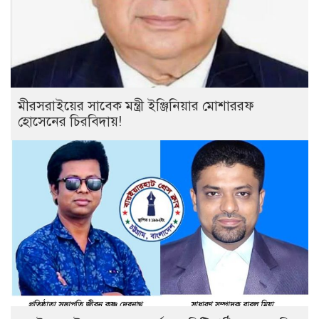
মীরসরাইয়ের সাবেক মন্ত্রী ইঞ্জিনিয়ার মোশাররফ
হোসেনের চিরবিদায়!