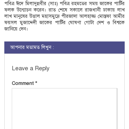
পবিত্র ঈদে মিলাদুন্নবীর (সাঃ) পবিত্র রহমতের সময় জাকের পার্টির
ফলক উন্মোচন করেন। রাত শেষে সকালে রাজধানী ঢাকায় লাখ
লাখ মানুষের উত্তাল মহাসমুদ্রে পীরজাদা আলহাজ্জ মোস্তফা আমীর
ফয়সল মুজাদ্দেদী জাকের পার্টির ঘোষণা গোটা দেশ ও বিশ্বকে
জানিয়ে দেন।
আপনার মতামত লিখুন :
Leave a Reply
Comment
*