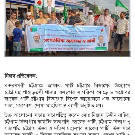
নিজস্ব
প্রতিবেদক
:
বন্দরনগরী চট্টগ্রামে জাকের পার্টি চট্টগ্রাম বিভাগের উদ্যোগে
চট্টগ্রামস্থ পাহাড়তলী থানার অলংকার সাগরিকা মোড়ে ৬ অক্টোবর
জাকের পার্টি চট্টগ্রাম বিভাগের বিশেষ আয়োজনে এক আলোচনা
সভা, সমাবেশ, দোয়া মাহফিল ও র‌্যালী অনুষ্ঠিত হয়।
উক্ত আলোচনা সভায় সভাপতিত্ব করেন মোঃ নিজাম উদ্দীন নাছির,
চট্টগ্রাম বিভাগীয় কমিটির সভাপতি, জাকের পার্টি, চট্টগ্রাম বিভাগ ও
সভাপতি চট্টগ্রাম উত্তর ও দক্ষিণ মহানগর জাকের পার্টি। উক্ত সভা