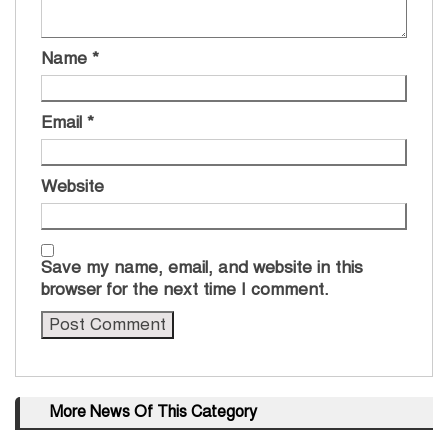
Name
*
Email
*
Website
Save my name, email, and website in this
browser for the next time I comment.
More News Of This Category