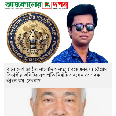
বাংলাদেশ জাতীয় সাংবাদিক সংস্থা (বিজেএসএস) চট্টগ্রাম
বিভাগীয় কমিটির সভাপতি নির্বাচিত হলেন সম্পাদক
জীবন কৃষ্ণ দেবনাথ