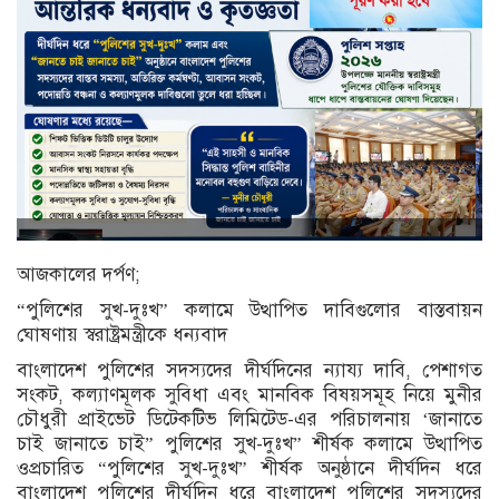
আজকালের দর্পণ;
“পুলিশের সুখ-দুঃখ” কলামে উত্থাপিত দাবিগুলোর বাস্তবায়ন
ঘোষণায় স্বরাষ্ট্রমন্ত্রীকে ধন্যবাদ
বাংলাদেশ পুলিশের সদস্যদের দীর্ঘদিনের ন্যায্য দাবি, পেশাগত
সংকট, কল্যাণমূলক সুবিধা এবং মানবিক বিষয়সমূহ নিয়ে মুনীর
চৌধুরী প্রাইভেট ডিটেকটিভ লিমিটেড-এর পরিচালনায় ‘জানাতে
চাই জানাতে চাই” পুলিশের সুখ-দুঃখ” শীর্ষক কলামে উত্থাপিত
ওপ্রচারিত “পুলিশের সুখ-দুঃখ” শীর্ষক অনুষ্ঠানে দীর্ঘদিন ধরে
বাংলাদেশ পুলিশের দীর্ঘদিন ধরে বাংলাদেশ পুলিশের সদস্যদের