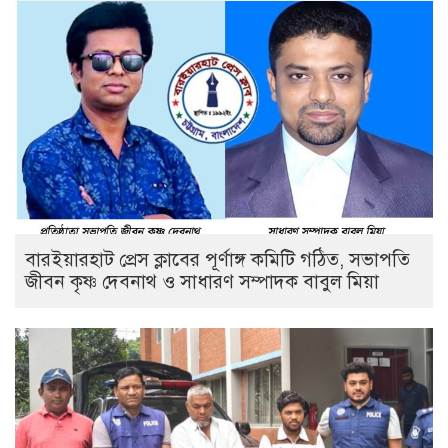
বারইয়ারহাট প্রেস ক্লাবের পূর্ণাঙ্গ কমিটি গঠিত, সভাপতি
জীবন কৃষ্ণ দেবনাথ ও সাধারণ সম্পাদক বাবুল মিয়া