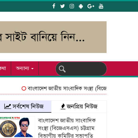
য কথা
অন্যান্য
বাংলাদেশ জাতীয় সাংবাদিক সংস্থা (বিজেএসএস) চট্টগ্রাম বিভাগ
সর্বশেষ নিউজ
জনপ্রিয় নিউজ
বাংলাদেশ জাতীয় সাংবাদিক
সংস্থা (বিজেএসএস) চট্টগ্রাম
বিভাগীয় কমিটির সভাপতি