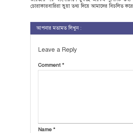
চোরাকারবারিরা ভুয়া তথ্য দিয়ে আমাদের বিচলিত করে। 
আপনার মতামত লিখুন :
Leave a Reply
Comment
*
Name
*