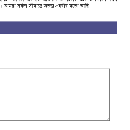
আমরা সর্বদা সীমান্তে অতন্দ্র প্রহরীর মতো আছি।