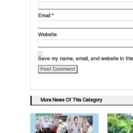
Email
*
Website
Save my name, email, and website in this
More News Of This Category