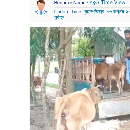
/ ৭৫৬ Time View
Reporter Name
Update Time : বৃহস্পতিবার, ০৬ অগাস্ট 
পূর্বাহ্ন