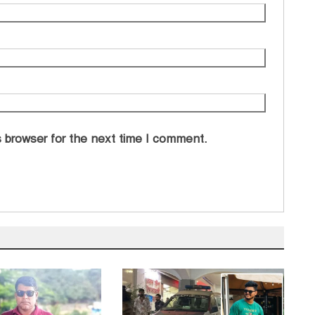
 browser for the next time I comment.