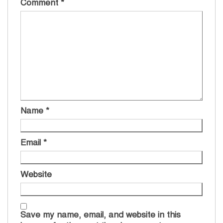
Comment
*
Name
*
Email
*
Website
Save my name, email, and website in this