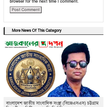
browser for the next time I comment.
More News Of This Category
বাংলাদেশ জাতীয় সাংবাদিক সংস্থা (বিজেএসএস) চট্টগ্রাম