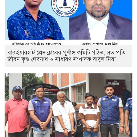
বারইয়ারহাট প্রেস ক্লাবের পূর্ণাঙ্গ কমিটি গঠিত, সভাপতি
জীবন কৃষ্ণ দেবনাথ ও সাধারণ সম্পাদক বাবুল মিয়া