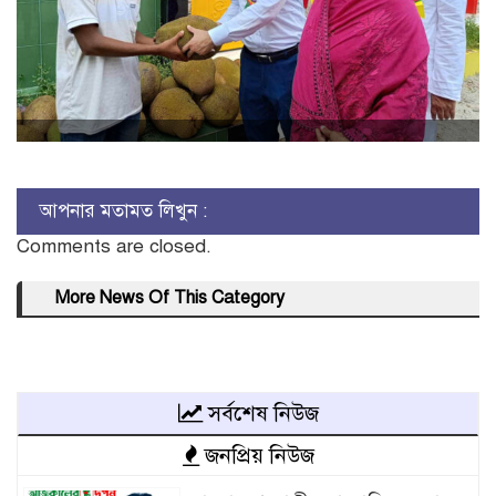
আপনার মতামত লিখুন :
Comments are closed.
More News Of This Category
সর্বশেষ নিউজ
জনপ্রিয় নিউজ