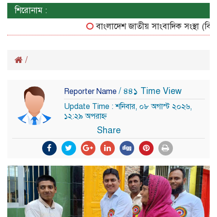
শিরোনাম :
বাংলাদেশ জাতীয় সাংবাদিক সংস্থা (বিজে
/
/ ৪৪১ Time View
Reporter Name
Update Time : শনিবার, ০৮ অগাস্ট ২০২৬,
১২:২৯ অপরাহ্ন
Share