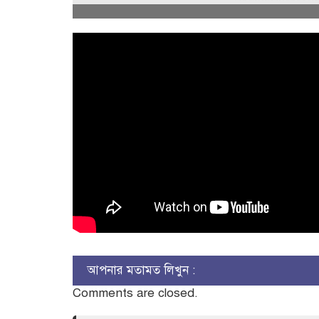
আপনার মতামত লিখুন :
Comments are closed.