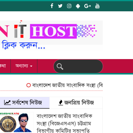
য কথা
অন্যান্য
বাংলাদেশ জাতীয় সাংবাদিক সংস্থা (বিজেএসএস) চট্টগ্রাম
সর্বশেষ নিউজ
জনপ্রিয় নিউজ
বাংলাদেশ জাতীয় সাংবাদিক
সংস্থা (বিজেএসএস) চট্টগ্রাম
বিভাগীয় কমিটির সভাপতি