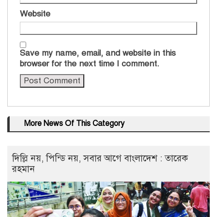
Website
Save my name, email, and website in this
browser for the next time I comment.
More News Of This Category
দিল্লি নয়, পিন্ডি নয়, সবার আগে বাংলাদেশ : তারেক
রহমান