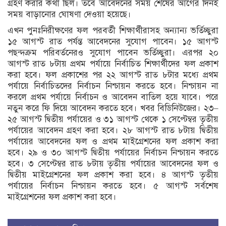
গ্রহণ করার কথা ছিল। তবে আবেদনের সময় শেষের আগের দিনই
সময় বাড়ানোর ঘোষণা দেওয়া হয়েছে।
এখন পুনঃনিরীক্ষণের ফল পরবর্তী শিক্ষার্থীরাসহ অন্যান্য ভর্তিচ্ছুরা
১৫ আগস্ট রাত পর্যন্ত আবেদনের সুযোগ পাবেন। ১৫ আগস্ট
পছন্দক্রম পরিবর্তনেরও সুযোগ পাবেন ভর্তিচ্ছুরা। এরপর ২০
আগস্ট রাত ৮টায় প্রথম পর্যায়ে নির্বাচিত শিক্ষার্থীদের ফল প্রকাশ
করা হবে। ফল প্রকাশের পর ২২ আগস্ট রাত ৮টার মধ্যে প্রথম
পর্যায়ে নির্বাচিতদের নির্বাচন নিশ্চায়ন করতে হবে। নিশ্চায়ন না
করলে প্রথম পর্যায়ে নির্বাচন ও আবেদন বাতিল হয়ে যাবে। পরে
নতুন করে ফি দিয়ে আবেদন করতে হবে। খবর বিডিনিউজের। ২৩–
২৫ আগস্ট দ্বিতীয় পর্যায়ের ও ৩১ আগস্ট থেকে ১ সেপ্টেম্বর তৃতীয়
পর্যায়ের আবেদন গ্রহণ করা হবে। ২৮ আগস্ট রাত ৮টায় দ্বিতীয়
পর্যায়ের আবেদনের ফল ও প্রথম মাইগ্রেশনের ফল প্রকাশ করা
হবে। ২৯ ও ৩০ আগস্ট দ্বিতীয় পর্যায়ের নির্বাচন নিশ্চায়ন করতে
হবে। ৩ সেপ্টেম্বর রাত ৮টায় তৃতীয় পর্যায়ের আবেদনের ফল ও
দ্বিতীয় মাইগ্রেশনের ফল প্রকাশ করা হবে। ৪ আগস্ট তৃতীয়
পর্যায়ের নির্বাচন নিশ্চায়ন করতে হবে। ৫ আগস্ট সর্বশেষ
মাইগ্রেশনের ফল প্রকাশ করা হবে।