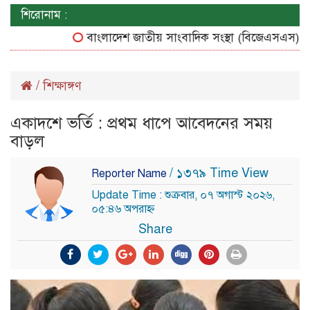
শিরোনাম :
বাংলাদেশ জাতীয় সাংবাদিক সংস্থা (বিজেএসএস) চট্টগ্রা
/
শিক্ষাঙ্গণ
একাদশে ভর্তি : প্রথম ধাপে আবেদনের সময়
বাড়ল
/ ১৩৭৯ Time View
Reporter Name
Update Time : শুক্রবার, ০৭ অগাস্ট ২০২৬,
০৫:৪৬ অপরাহ্ন
Share