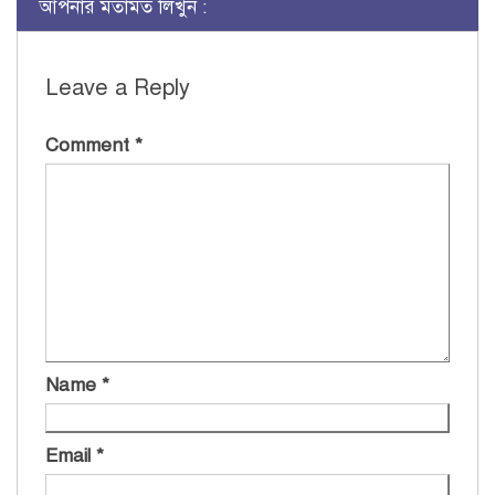
আপনার মতামত লিখুন :
Leave a Reply
Comment
*
Name
*
Email
*