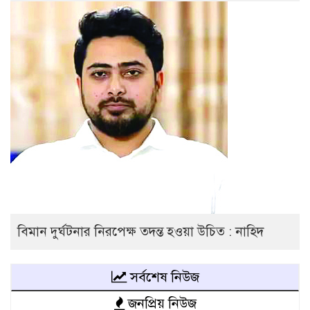
বিমান দুর্ঘটনার নিরপেক্ষ তদন্ত হওয়া উচিত : নাহিদ
সর্বশেষ নিউজ
জনপ্রিয় নিউজ