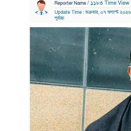
/ ১১৮৩ Time View
Reporter Name
Update Time : শুক্রবার, ০৭ অগাস্ট ২০২
পূর্বাহ্ন