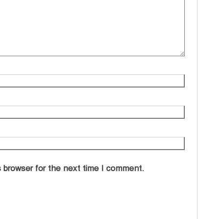
 browser for the next time I comment.