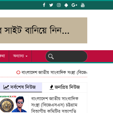
য কথা
অন্যান্য
বাংলাদেশ জাতীয় সাংবাদিক সংস্থা (বিজেএসএস) চট্টগ্রাম বিভাগ
সর্বশেষ নিউজ
জনপ্রিয় নিউজ
বাংলাদেশ জাতীয় সাংবাদিক
সংস্থা (বিজেএসএস) চট্টগ্রাম
বিভাগীয় কমিটির সভাপতি