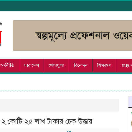
অর্থনীতি
সারাদেশ
খেলাধুলা
বিনোদন
শিক্ষাঙ্গণ
স্বাস্থ্
ে ২ কোটি ২৫ লাখ টাকার চেক উদ্ধার