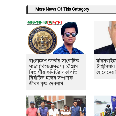
More News Of This Category
বাংলাদেশ জাতীয় সাংবাদিক
মীরসরাইয়ের
সংস্থা (বিজেএসএস) চট্টগ্রাম
ইঞ্জিনিয়া
বিভাগীয় কমিটির সভাপতি
হোসেনের 
নির্বাচিত হলেন সম্পাদক
জীবন কৃষ্ণ দেবনাথ