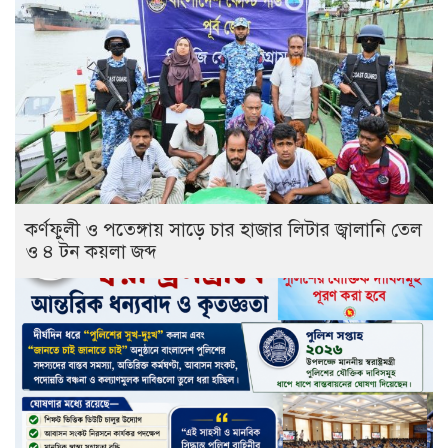
কর্ণফুলী ও পতেঙ্গায় সাড়ে চার হাজার লিটার জ্বালানি তেল
ও ৪ টন কয়লা জব্দ