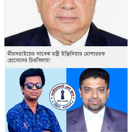
মীরসরাইয়ের সাবেক মন্ত্রী ইঞ্জিনিয়ার মোশাররফ
হোসেনের চিরবিদায়!