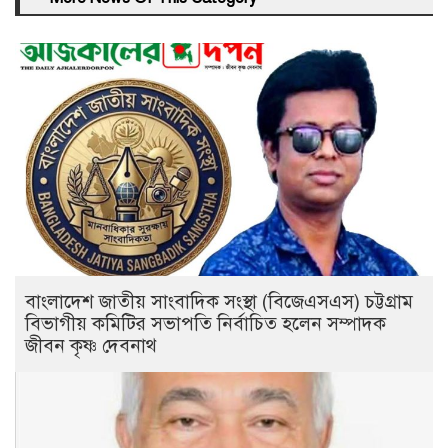
বাংলাদেশ জাতীয় সাংবাদিক সংস্থা (বিজেএসএস) চট্টগ্রাম
বিভাগীয় কমিটির সভাপতি নির্বাচিত হলেন সম্পাদক
জীবন কৃষ্ণ দেবনাথ