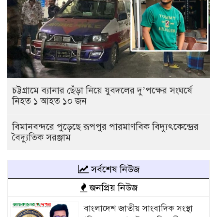
চট্টগ্রামে ব্যানার ছেঁড়া নিয়ে যুবদলের দু’পক্ষের সংঘর্ষে
নিহত ১ আহত ১০ জন
বিমানবন্দরে পুড়েছে রূপপুর পারমাণবিক বিদ্যুৎকেন্দ্রের
বৈদ্যুতিক সরঞ্জাম
সর্বশেষ নিউজ
জনপ্রিয় নিউজ
বাংলাদেশ জাতীয় সাংবাদিক সংস্থা