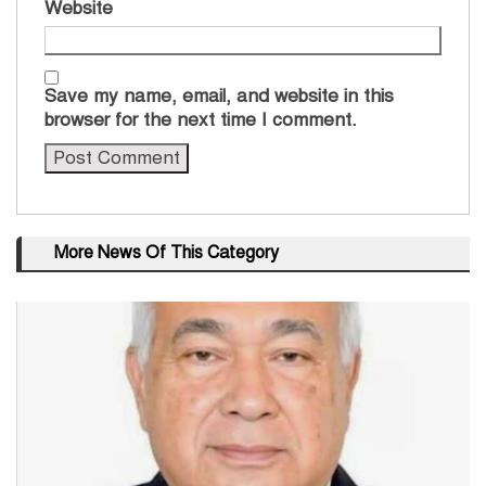
Website
Save my name, email, and website in this
browser for the next time I comment.
More News Of This Category