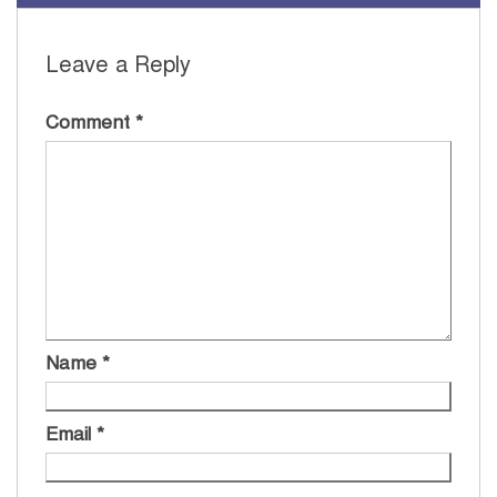
Leave a Reply
Comment
*
Name
*
Email
*