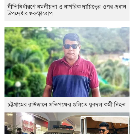
নীতিনির্ধারণে নমনীয়তা ও নাগরিক দায়িত্বের ওপর প্রধান
উপদেষ্টার গুরুত্বারোপ
চট্টগ্রামের রাউজানে প্রতিপক্ষের গুলিতে যুবদল কর্মী নিহত