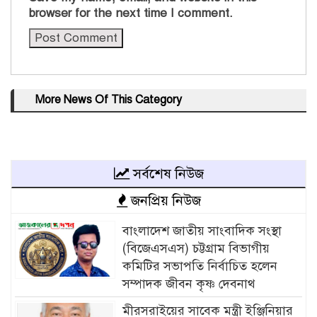
browser for the next time I comment.
More News Of This Category
সর্বশেষ নিউজ
জনপ্রিয় নিউজ
বাংলাদেশ জাতীয় সাংবাদিক সংস্থা
(বিজেএসএস) চট্টগ্রাম বিভাগীয়
কমিটির সভাপতি নির্বাচিত হলেন
সম্পাদক জীবন কৃষ্ণ দেবনাথ
মীরসরাইয়ের সাবেক মন্ত্রী ইঞ্জিনিয়ার