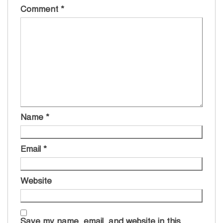
Comment
*
Name
*
Email
*
Website
Save my name, email, and website in this