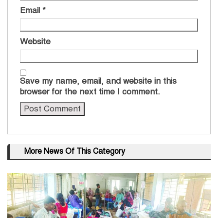
Email
*
Website
Save my name, email, and website in this
browser for the next time I comment.
More News Of This Category