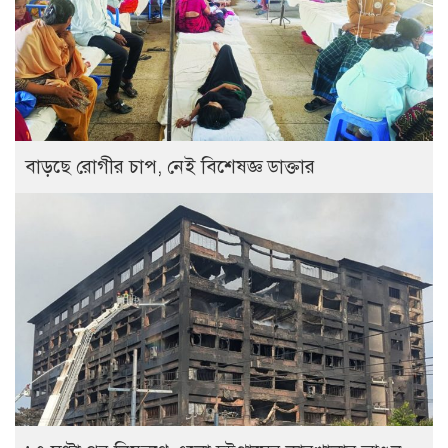
বাড়ছে রোগীর চাপ, নেই বিশেষজ্ঞ ডাক্তার