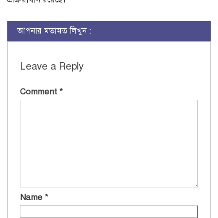
আপনার মতামত লিখুন :
Leave a Reply
Comment
*
Name
*